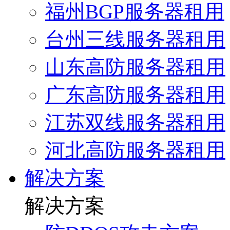
福州BGP服务器租用
台州三线服务器租用
山东高防服务器租用
广东高防服务器租用
江苏双线服务器租用
河北高防服务器租用
解决方案
解决方案