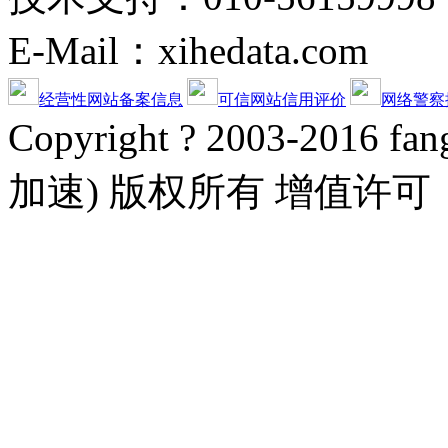
E-Mail：xihedata.com
经营性网站备案信息
可信网站信用评价
网络警察
Copyright ? 2003-20
加速) 版权所有 增值许可：京