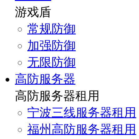
游戏盾
常规防御
加强防御
无限防御
高防服务器
高防服务器租用
宁波三线服务器租用
福州高防服务器租用