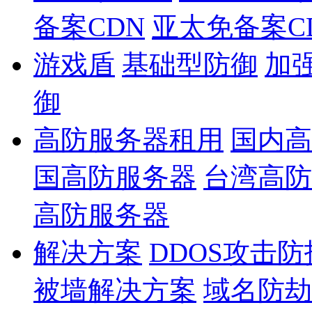
备案CDN
亚太免备案C
游戏盾
基础型防御
加
御
高防服务器租用
国内高
国高防服务器
台湾高防
高防服务器
解决方案
DDOS攻击
被墙解决方案
域名防劫