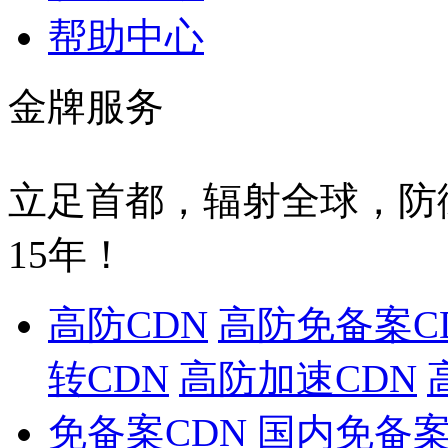
帮助中心
金牌服务
立足首都，辐射全球，防
15年！
高防CDN
高防免备案C
转CDN
高防加速CDN
免备案CDN
国内免备案