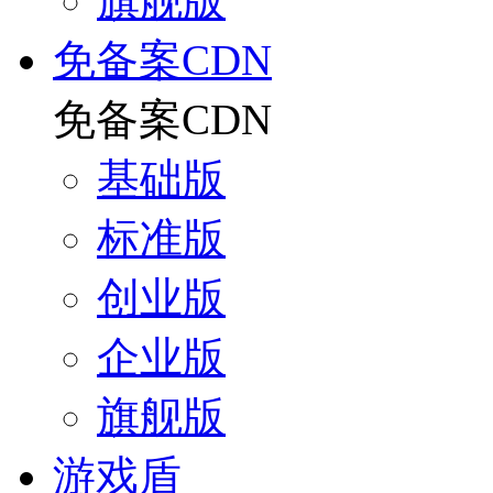
旗舰版
免备案CDN
免备案CDN
基础版
标准版
创业版
企业版
旗舰版
游戏盾