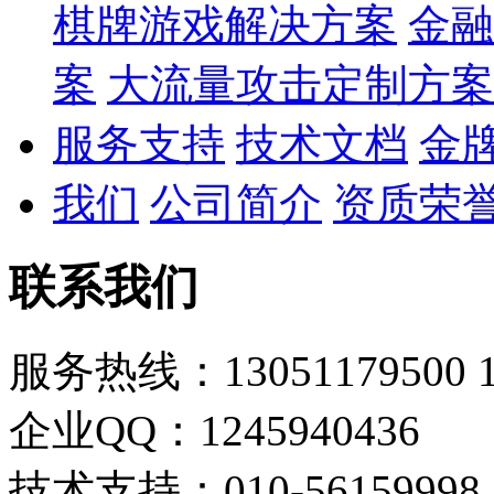
棋牌游戏解决方案
金融
案
大流量攻击定制方案
服务支持
技术文档
金
我们
公司简介
资质荣
联系我们
服务热线：13051179500 18
企业QQ：1245940436
技术支持：010-56159998