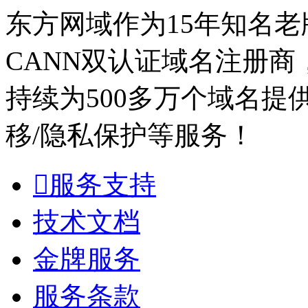
东方网域作为15年知名老
CANN双认证域名注册商
持续为500多万个域名提
移/隐私保护等服务！

服务支持
技术文档
金牌服务
服务条款