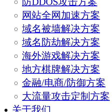
防DDOS攻击方案
网站全网加速方案
域名被墙解决方案
域名防劫解决方案
海外游戏解决方案
地方棋牌解决方案
金融/电商/防御方案
大流量攻击定制方案
关于我们