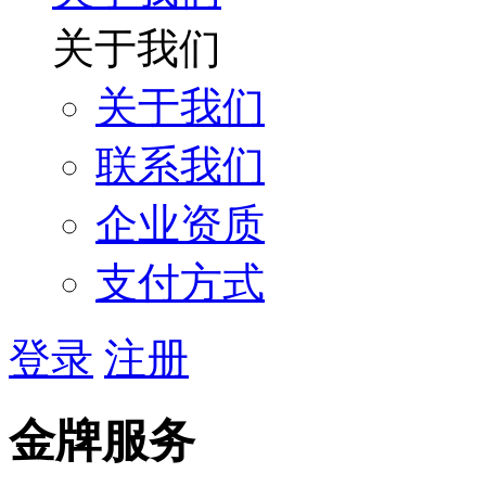
关于我们
关于我们
联系我们
企业资质
支付方式
登录
注册
金牌服务